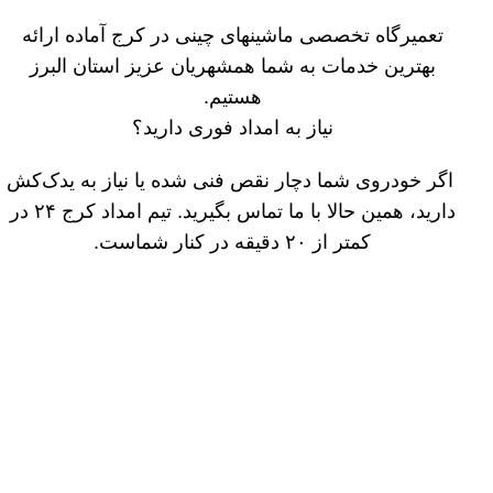
تعمیرگاه تخصصی ماشینهای چینی در کرج آماده ارائه
بهترین خدمات به شما همشهریان عزیز استان البرز
هستیم.
نیاز به امداد فوری دارید؟
اگر خودروی شما دچار نقص فنی شده یا نیاز به یدک‌کش
دارید، همین حالا با ما تماس بگیرید. تیم امداد کرج ۲۴ در
کمتر از ۲۰ دقیقه در کنار شماست.