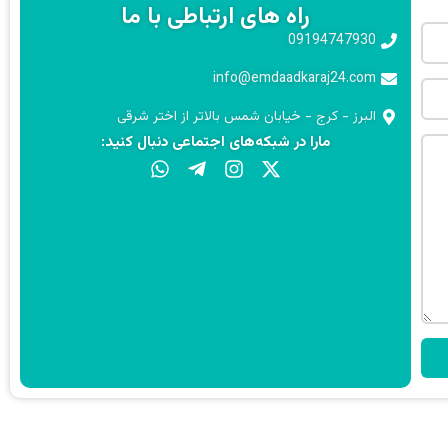
راه های ارتباطی با ما
09194747930
info@emdaadkaraj24.com
البرز - کرج - خیابان شمس بالاتر از اختر شرقی
مارا در شبکه‌های اجتماعی دنبال کنید: