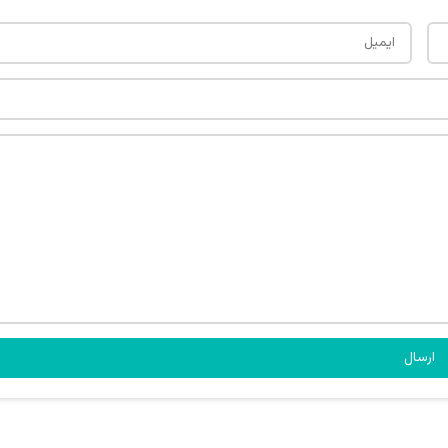
ارسال