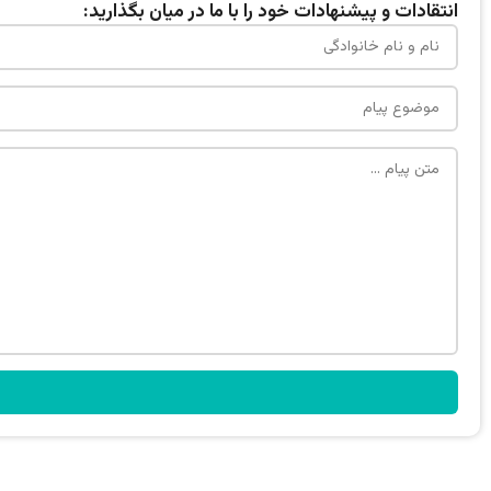
انتقادات و پیشنهادات خود را با ما در میان بگذارید: