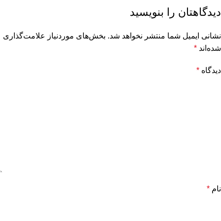
دیدگاهتان را بنویسید
نشانی ایمیل شما منتشر نخواهد شد.
بخش‌های موردنیاز علامت‌گذاری
شده‌اند
*
دیدگاه
*
نام
*