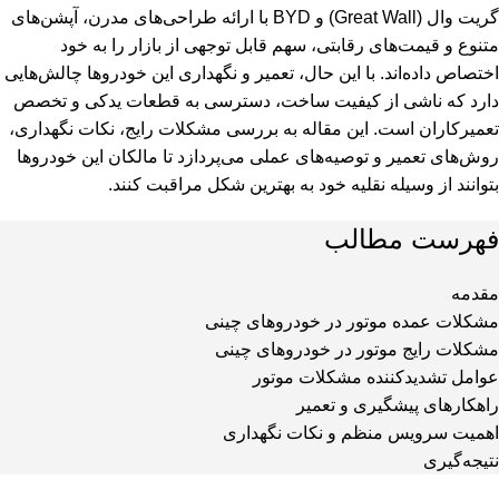
گریت وال (Great Wall) و BYD با ارائه طراحی‌های مدرن، آپشن‌های
متنوع و قیمت‌های رقابتی، سهم قابل توجهی از بازار را به خود
اختصاص داده‌اند. با این حال، تعمیر و نگهداری این خودروها چالش‌هایی
دارد که ناشی از کیفیت ساخت، دسترسی به قطعات یدکی و تخصص
تعمیرکاران است. این مقاله به بررسی مشکلات رایج، نکات نگهداری،
روش‌های تعمیر و توصیه‌های عملی می‌پردازد تا مالکان این خودروها
بتوانند از وسیله نقلیه خود به بهترین شکل مراقبت کنند.
فهرست مطالب
مقدمه
مشکلات عمده موتور در خودروهای چینی
مشکلات رایج موتور در خودروهای چینی
عوامل تشدیدکننده مشکلات موتور
راهکارهای پیشگیری و تعمیر
اهمیت سرویس منظم و نکات نگهداری
نتیجه‌گیری