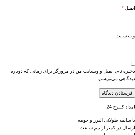
ایمیل
*
وب‌ سایت
ذخیره نام، ایمیل و وبسایت من در مرورگر برای زمانی که دوباره
دیدگاهی می‌نویسم.
امداد کــرج 24
با سابقه طولانی البرز و حومه
ارسال در کمتر از نیم ساعت