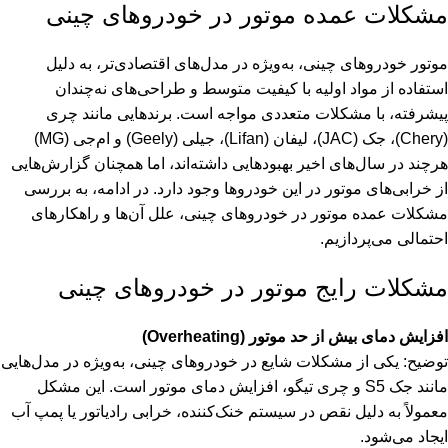
مشکلات عمده موتور در خودروهای چینی
موتور خودروهای چینی، به‌ویژه در مدل‌های اقتصادی‌تر، به دلیل
استفاده از مواد اولیه با کیفیت متوسط و طراحی‌های نه‌چندان
پیشرفته، با مشکلات متعددی مواجه است. برندهایی مانند چری
(Chery)، جک (JAC)، لیفان (Lifan)، جیلی (Geely) و ام‌جی (MG)
هرچند در سال‌های اخیر بهبودهایی داشته‌اند، اما همچنان گزارش‌هایی
از خرابی‌های موتور در این خودروها وجود دارد. در ادامه، به بررسی
مشکلات عمده موتور در خودروهای چینی، علل آن‌ها و راهکارهای
احتمالی می‌پردازیم.
مشکلات رایج موتور در خودروهای چینی
افزایش دمای بیش از حد موتور (Overheating)
توضیح: یکی از مشکلات شایع در خودروهای چینی، به‌ویژه در مدل‌هایی
مانند جک S5 و چری تیگو، افزایش دمای موتور است. این مشکل
معمولاً به دلیل نقص در سیستم خنک‌کننده، خرابی رادیاتور یا پمپ آب
ایجاد می‌شود.