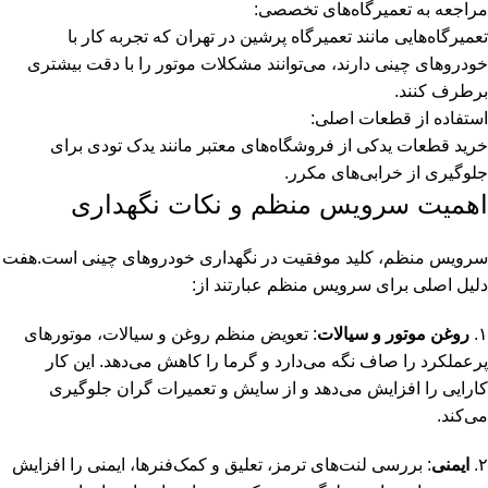
مراجعه به تعمیرگاه‌های تخصصی:
تعمیرگاه‌هایی مانند تعمیرگاه پرشین در تهران که تجربه کار با
خودروهای چینی دارند، می‌توانند مشکلات موتور را با دقت بیشتری
برطرف کنند.
استفاده از قطعات اصلی:
خرید قطعات یدکی از فروشگاه‌های معتبر مانند یدک تودی برای
جلوگیری از خرابی‌های مکرر.
اهمیت سرویس منظم و نکات نگهداری
سرویس منظم، کلید موفقیت در نگهداری خودروهای چینی است.هفت
دلیل اصلی برای سرویس منظم عبارتند از:
۱.
روغن موتور و سیالات
: تعویض منظم روغن و سیالات، موتورهای
پرعملکرد را صاف نگه می‌دارد و گرما را کاهش می‌دهد. این کار
کارایی را افزایش می‌دهد و از سایش و تعمیرات گران جلوگیری
می‌کند.
۲.
ایمنی
: بررسی لنت‌های ترمز، تعلیق و کمک‌فنرها، ایمنی را افزایش