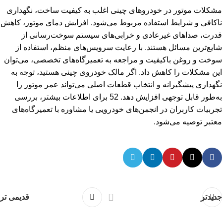
مشکلات موتور در خودروهای چینی اغلب به کیفیت ساخت، نگهداری
ناکافی و شرایط استفاده مربوط می‌شود. افزایش دمای موتور، کاهش
قدرت، صداهای غیرعادی و خرابی‌های سیستم سوخت‌رسانی از
شایع‌ترین مسائل هستند. با رعایت سرویس‌های منظم، استفاده از
سوخت و روغن باکیفیت و مراجعه به تعمیرگاه‌های تخصصی، می‌توان
این مشکلات را کاهش داد. اگر مالک خودروی چینی هستید، توجه به
نگهداری پیشگیرانه و انتخاب قطعات اصلی می‌تواند عمر موتور را
به‌طور قابل توجهی افزایش دهد. 52 برای اطلاعات بیشتر، بررسی
تجربیات کاربران در انجمن‌های خودرویی یا مشاوره با تعمیرگاه‌های
معتبر توصیه می‌شود.
جدیدتر
قدیمی تر