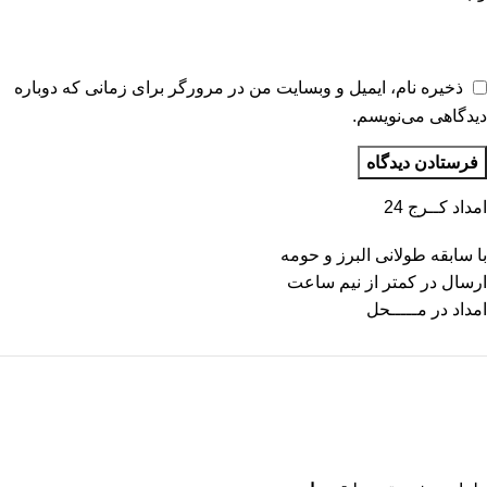
ذخیره نام، ایمیل و وبسایت من در مرورگر برای زمانی که دوباره
دیدگاهی می‌نویسم.
امداد کــرج 24
با سابقه طولانی البرز و حومه
ارسال در کمتر از نیم ساعت
امداد در مـــــحل