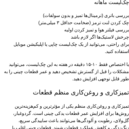
چک‌لیست ماهانه
بررسی باتری (ترمینال‌ها تمیز و بدون سولفات)
چک کردن لنت ترمز (ضخامت حداقل ۳ میلی‌متر)
بررسی فیلتر هوا و تمیز کردن اولیه
چرخش لاستیک‌ها اگر لازم باشد
برای راحتی، می‌توانید از یک چک‌لیست چاپی یا اپلیکیشن موبایل
استفاده کنید.
با اختصاص فقط ۱۰-۱۵ دقیقه در هفته به این چک‌لیست، می‌توانید
مشکلات را قبل از گسترش تشخیص دهید و عمر قطعات چینی را به
طور قابل توجهی افزایش دهید.
تمیزکاری و روغن‌کاری منظم قطعات
تمیزکاری و روغن‌کاری منظم یکی از مؤثرترین و کم‌هزینه‌ترین
روش‌ها برای افزایش عمر قطعات یدکی چینی است. گردوغبار،
گل‌ولای، رطوبت و آلودگی‌ها می‌توانند باعث ساییدگی سریع،
زنگ‌زدگی و کاهش عملکرد قطعات شوند. قطعات چینی اغلب با