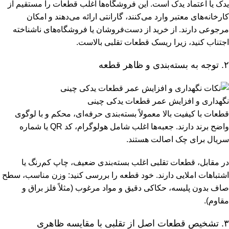
یدک یا اعتماد یدک است. این فروشگاه‌ها اغلب قطعات را مستقیم از
کارخانه‌های معتبر وارد می‌کنند، گارانتی ارائه می‌دهند و امکان
مرجوعی دارند. از خرید از دست‌فروشان یا فروشگاه‌های ناشناخته
اجتناب کنید، زیرا ریسک قطعات تقلبی بالاست.
۲. توجه به بسته‌بندی و ظاهر قطعه
نگهداری و افزایش عمر قطعات یدکی چینی
قطعات با کیفیت بالا معمولاً بسته‌بندی حرفه‌ای، محکم و با لوگوی
واضح برند دارند. جعبه‌ها اغلب شامل هولوگرام، کد QR یا شماره
سریال برای چک اصالت هستند.
در مقابل، قطعات تقلبی اغلب بسته‌بندی ضعیف، چاپ کم‌رنگ یا
اشتباهات املایی دارند. خود قطعه را بررسی کنید: وزن مناسب، سطح
صاف بدون پلیسه، حکاکی دقیق و مواد مرغوب (مثلاً فلز براق و
مقاوم).
۳. تشخیص قطعات اصل از تقلبی با مقایسه ظاهری