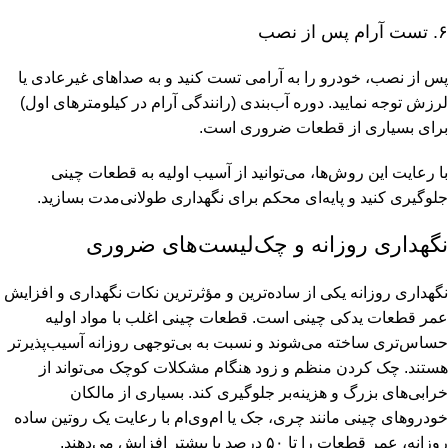
۶. تست آرام پس از نصب
پس از نصب، خودرو را به آرامی تست کنید و به صداهای غیرعادی یا
لرزش توجه نمایید. دوره آب‌بندی (رانندگی آرام در کیلومترهای اول)
برای بسیاری از قطعات ضروری است.
با رعایت این روش‌ها، می‌توانید از آسیب اولیه به قطعات چینی
جلوگیری کنید و پایه‌ای محکم برای نگهداری طولانی‌مدت بسازید.
نگهداری روزانه و چک‌لیست‌های ضروری
نگهداری روزانه یکی از ساده‌ترین و مؤثرترین نکات نگهداری و افزایش
عمر قطعات یدکی چینی است. قطعات چینی اغلب با مواد اولیه
حساس‌تری ساخته می‌شوند و نسبت به بی‌توجهی روزانه آسیب‌پذیرتر
هستند. چک کردن منظم و زود هنگام مشکلات کوچک می‌تواند از
خرابی‌های بزرگ و هزینه‌بر جلوگیری کند. بسیاری از مالکان
خودروهای چینی مانند چری، جک یا ام‌وی‌ام با رعایت یک روتین ساده
روزانه، عمر قطعات را تا ۵۰ درصد یا بیشتر افزایش می‌دهند.