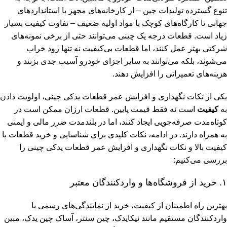
تنوع گسترده تولیدات چین – از کارخانه‌های مجهز با استانداردهای
جهانی تا کارگاه‌های کوچک با مواد اولیه ضعیف – تفاوت کیفیت بسیار
زیاد است. قطعات درجه یک چینی می‌توانند حتی از برخی نمونه‌های
شرکتی بهتر عمل کنند، اما قطعات بی‌کیفیت نه تنها زود خراب
می‌شوند، بلکه می‌توانند به سایر اجزای خودرو آسیب جدی بزنند و
هزینه‌های تعمیراتی را افزایش دهند.
یکی از نکات نگهداری و افزایش عمر قطعات یدکی چینی، اولویت دادن
به
کیفیت
است نه فقط قیمت پایین. قطعات ارزان ممکن است در
کوتاه‌مدت صرفه‌جویی ایجاد کنند، اما در بلندمدت ضرر مالی و ایمنی
به همراه دارند. در ادامه، نکات کلیدی برای شناسایی و خرید قطعات با
کیفیت بالا و نکات نگهداری و افزایش عمر قطعات یدکی چینی را
بررسی می‌کنیم:
۱. خرید از فروشگاه‌ها و واردکنندگان معتبر
بهترین راه اطمینان از کیفیت، خرید از نمایندگی‌های رسمی یا
واردکنندگان مستقیم مانند نیکایدک، چین سنتر، آساک چین یدک، مبین