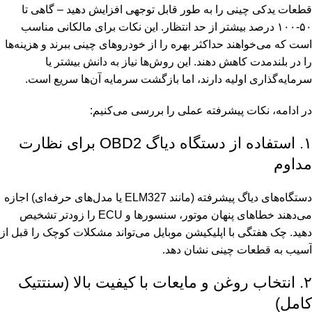
قطعات یدکی چینی را به طور قابل توجهی افزایش دهید – گاهی تا
۵۰-۱۰۰ درصد بیشتر از حد انتظار. این نکات برای مالکانی مناسب
است که می‌خواهند حداکثر بهره را از خودروهای چینی ببرند و هزینه‌ها
را در بلندمدت کاهش دهند. این روش‌ها نیاز به دانش بیشتر یا
سرمایه‌گذاری اولیه دارند، اما بازگشت سرمایه آن‌ها سریع است.
در ادامه، نکات پیشرفته عملی را بررسی می‌کنیم:
۱. استفاده از دستگاه دیاگ OBD2 برای نظارت
مداوم
دستگاه‌های دیاگ پیشرفته (مانند ELM327 یا مدل‌های حرفه‌ای) اجازه
می‌دهند خطاهای پنهان موتور، سنسورها و ECU را زودتر تشخیص
دهید. چک هفتگی با اپلیکیشن موبایل می‌تواند مشکلات کوچک را قبل از
آسیب به قطعات چینی نشان دهد.
۲. انتخاب روغن و مایعات با کیفیت بالا (سنتتیک
کامل)