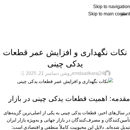
Skip to navigation
منو
Skip to main content
وبلاگ
صفحه اصلی
خودروهای چینی
خودروهای چینی
نکات نگهداری و افزایش عمر قطعات
یدکی چینی
0
emdaadkaraj24
روشن دسامبر 21, 2025
مقدمه: اهمیت قطعات یدکی چینی در بازار
در سال‌های اخیر، قطعات یدکی چینی به یکی از اصلی‌ترین گزینه‌های
تأمین‌کنندگان و مصرف‌کنندگان در بازار جهانی و به‌ویژه بازار ایران
تبدیل شده‌اند. دلایل این محبوبیت کاملاً منطقی و اقتصادی است: