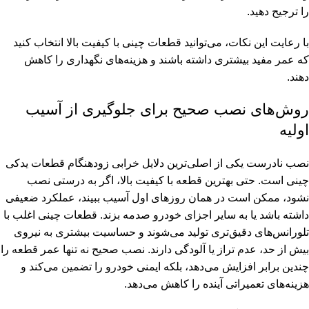
را ترجیح دهید.
با رعایت این نکات، می‌توانید قطعات چینی با کیفیت بالا انتخاب کنید
که عمر مفید بیشتری داشته باشند و هزینه‌های نگهداری را کاهش
دهند.
روش‌های نصب صحیح برای جلوگیری از آسیب
اولیه
نصب نادرست یکی از اصلی‌ترین دلایل خرابی زودهنگام قطعات یدکی
چینی است. حتی بهترین قطعه با کیفیت بالا، اگر به درستی نصب
نشود، ممکن است در همان روزهای اول آسیب ببیند، عملکرد ضعیفی
داشته باشد یا به سایر اجزای خودرو صدمه بزند. قطعات چینی اغلب با
تلورانس‌های دقیق‌تری تولید می‌شوند و حساسیت بیشتری به نیروی
بیش از حد، عدم تراز یا آلودگی دارند. نصب صحیح نه تنها عمر قطعه را
چندین برابر افزایش می‌دهد، بلکه ایمنی خودرو را تضمین می‌کند و
هزینه‌های تعمیراتی آینده را کاهش می‌دهد.