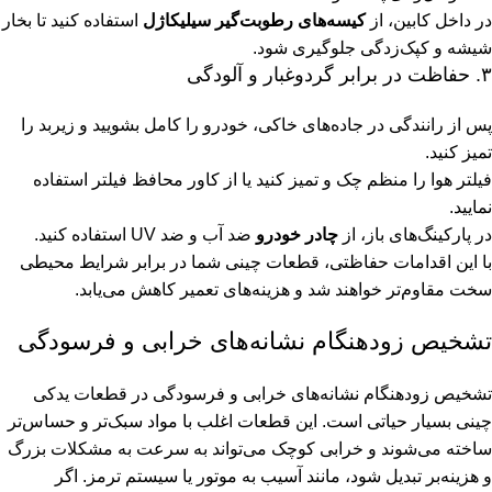
در داخل کابین، از
کیسه‌های رطوبت‌گیر سیلیکاژل
استفاده کنید تا بخار
شیشه و کپک‌زدگی جلوگیری شود.
۳. حفاظت در برابر گردوغبار و آلودگی
پس از رانندگی در جاده‌های خاکی، خودرو را کامل بشویید و زیربد را
تمیز کنید.
فیلتر هوا را منظم چک و تمیز کنید یا از کاور محافظ فیلتر استفاده
نمایید.
در پارکینگ‌های باز، از
چادر خودرو
ضد آب و ضد UV استفاده کنید.
با این اقدامات حفاظتی، قطعات چینی شما در برابر شرایط محیطی
سخت مقاوم‌تر خواهند شد و هزینه‌های تعمیر کاهش می‌یابد.
تشخیص زودهنگام نشانه‌های خرابی و فرسودگی
تشخیص زودهنگام نشانه‌های خرابی و فرسودگی در قطعات یدکی
چینی بسیار حیاتی است. این قطعات اغلب با مواد سبک‌تر و حساس‌تر
ساخته می‌شوند و خرابی کوچک می‌تواند به سرعت به مشکلات بزرگ
و هزینه‌بر تبدیل شود، مانند آسیب به موتور یا سیستم ترمز. اگر