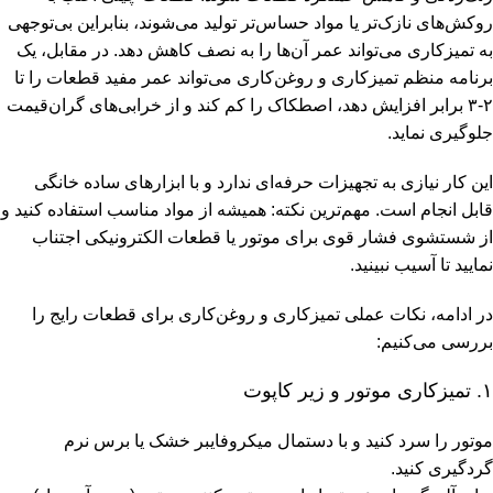
روکش‌های نازک‌تر یا مواد حساس‌تر تولید می‌شوند، بنابراین بی‌توجهی
به تمیزکاری می‌تواند عمر آن‌ها را به نصف کاهش دهد. در مقابل، یک
برنامه منظم تمیزکاری و روغن‌کاری می‌تواند عمر مفید قطعات را تا
۲-۳ برابر افزایش دهد، اصطکاک را کم کند و از خرابی‌های گران‌قیمت
جلوگیری نماید.
این کار نیازی به تجهیزات حرفه‌ای ندارد و با ابزارهای ساده خانگی
قابل انجام است. مهم‌ترین نکته: همیشه از مواد مناسب استفاده کنید و
از شستشوی فشار قوی برای موتور یا قطعات الکترونیکی اجتناب
نمایید تا آسیب نبینید.
در ادامه، نکات عملی تمیزکاری و روغن‌کاری برای قطعات رایج را
بررسی می‌کنیم:
۱. تمیزکاری موتور و زیر کاپوت
موتور را سرد کنید و با دستمال میکروفایبر خشک یا برس نرم
گردگیری کنید.