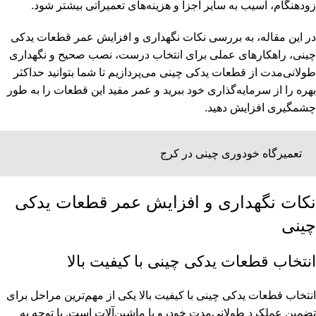
زودهنگام، آسیب به سایر اجزا و هزینه‌های تعمیراتی بیشتر شود.
در این مقاله، به بررسی نکات نگهداری و افزایش عمر قطعات یدکی
چینی، راهکارهای عملی برای انتخاب درست، نصب صحیح و نگهداری
طولانی‌مدت از قطعات یدکی چینی می‌پردازیم تا شما بتوانید حداکثر
بهره را از سرمایه‌گذاری خود ببرید و عمر مفید این قطعات را به طور
چشمگیری افزایش دهید.
تعمیرگاه خودوری چینی در کرج
نکات نگهداری و افزایش عمر قطعات یدکی
چینی
انتخاب قطعات یدکی چینی با کیفیت بالا
انتخاب قطعات یدکی چینی با کیفیت بالا یکی از مهم‌ترین مراحل برای
تضمین عملکرد طولانی‌مدت خودرو یا ماشین‌آلات است. با توجه به