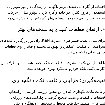
اجتناب از گاز دادن شدید، ترمز ناگهانی و رانندگی در دور موتور بالا.
استفاده از کروز کنترل در جاده و گرم کردن موتور قبل از حرکت
سریع، فشار روی تسمه‌ها، پیستون‌ها و گیربکس را کاهش می‌دهد.
۶. ارتقای قطعات کلیدی به نسخه‌های بهتر
برای مثال، نصب فیلتر هوای اسپرت K&N، رادیاتور بزرگ‌تر یا لنت‌های
سرامیکی با کیفیت، عملکرد را بهبود می‌بخشد و فشار روی قطعات
چینی اصلی را کم می‌کند.
با اعمال این نکات پیشرفته، قطعات یدکی چینی شما نه تنها طولانی‌تر
کار می‌کنند، بلکه خودرو عملکرد بهتری خواهد داشت.
نتیجه‌گیری: مزایای رعایت نکات نگهداری
رعایت نکات نگهداری که در این محتوا بررسی کردیم – از انتخاب
قطعات با کیفیت و نصب صحیح گرفته تا چک‌لیست‌های روزانه،
تمیزکاری منظم، حفاظت محیطی، تشخیص زودهنگام و حتی