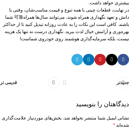
بیشتری خواهد داشت.
در نهایت، قطعات چینی با همه تنوع و قیمت مناسب‌شان، وقتی با
دانش و تعهد نگهداری همراه شوند، می‌توانند سال‌ها همراه可靠 شما
باشند. کافی است این نکات را به عادت روزانه تبدیل کنید تا از حداکثر
بهره‌وری و آرامش خیال لذت ببرید. نگهداری درست نه تنها یک هزینه
نیست، بلکه سرمایه‌گذاری هوشمند روی خودروی شماست!
جدیدتر
قدیمی تر
دیدگاهتان را بنویسید
نشانی ایمیل شما منتشر نخواهد شد.
بخش‌های موردنیاز علامت‌گذاری
شده‌اند
*