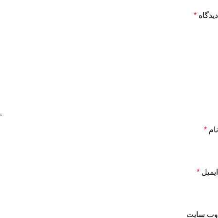
دیدگاه
*
نام
*
ایمیل
*
وب‌ سایت